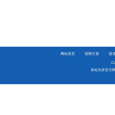
网站首页
|
招商引资
|
投
Co
本站为非官方