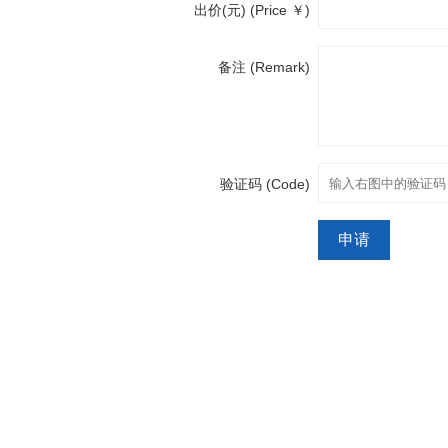
出价(元) (Price ￥)
备注 (Remark)
验证码 (Code)
申请