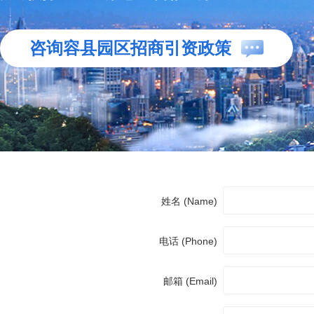
咨询容县园区招商引资政策
姓名 (Name)
电话 (Phone)
邮箱 (Email)