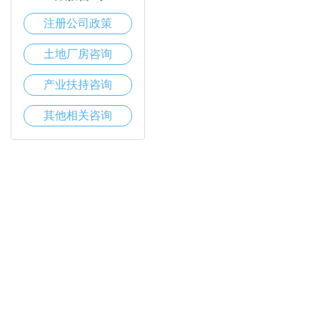
注册公司政策
土地厂房咨询
产业扶持咨询
其他相关咨询