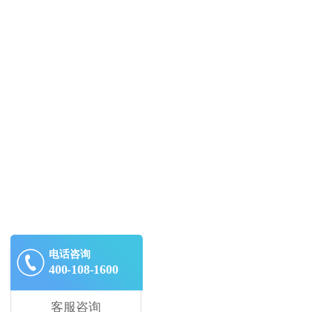
电话咨询
400-108-1600
客服咨询